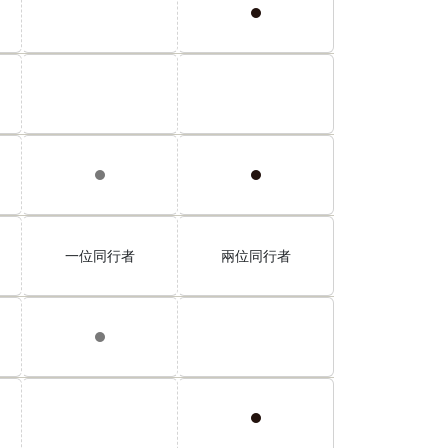
一位同行者
兩位同行者